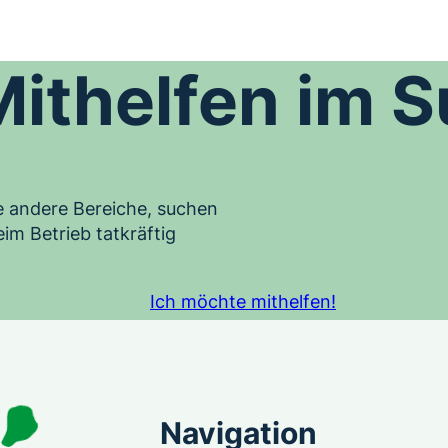
Mithelfen im 
e andere Bereiche, suchen
im Betrieb tatkräftig
Ich möchte mithelfen!
Navigation