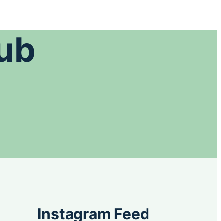
Sub
Instagram Feed