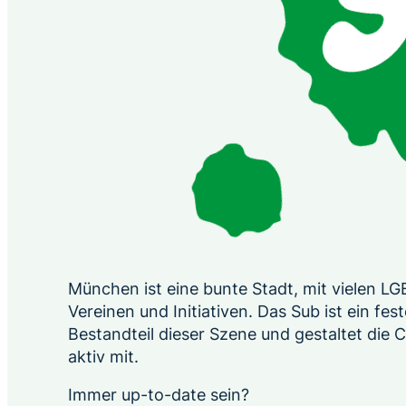
München ist eine bunte Stadt, mit vielen L
Vereinen und Initiativen. Das Sub ist ein fest
Bestandteil dieser Szene und gestaltet die
aktiv mit.
Immer up-to-date sein?