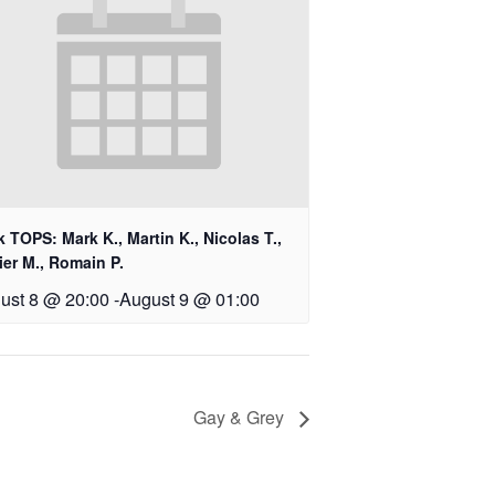
 TOPS: Mark K., Martin K., Nicolas T.,
ier M., Romain P.
ust 8 @ 20:00
-
August 9 @ 01:00
Gay & Grey