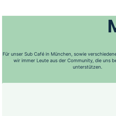
Für unser Sub Café in München, sowie verschieden
wir immer Leute aus der Community, die uns be
unterstützen.