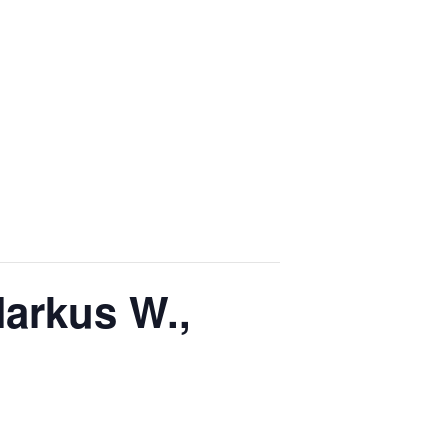
Markus W.,