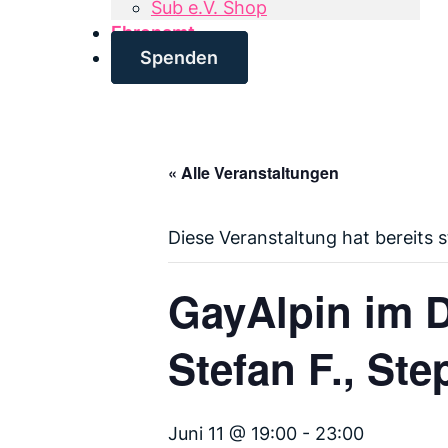
Sub e.V. Shop
Ehrenamt
Spenden
« Alle Veranstaltungen
Diese Veranstaltung hat bereits 
GayAlpin im D
Stefan F., Ste
Juni 11 @ 19:00
-
23:00