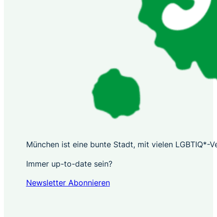
München ist eine bunte Stadt, mit vielen LGBTIQ*-Ver
Immer up-to-date sein?
Newsletter Abonnieren