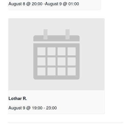
August 8 @ 20:00
-
August 9 @ 01:00
Lothar R.
August 9 @ 19:00
-
23:00