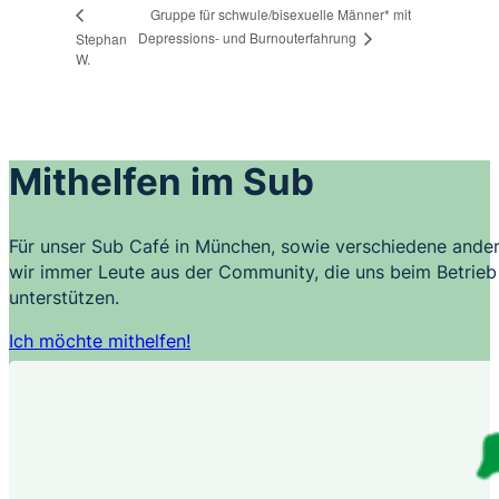
Gruppe für schwule/bisexuelle Männer* mit
Depressions- und Burnouterfahrung
Stephan
W.
Mithelfen im Sub
Für unser Sub Café in München, sowie verschiedene ander
wir immer Leute aus der Community, die uns beim Betrieb 
unterstützen.
Ich möchte mithelfen!