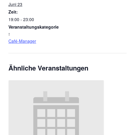
Juni 23
Zeit:
19:00 - 23:00
Veranstaltungskategorie
:
Café-Manager
Ähnliche Veranstaltungen