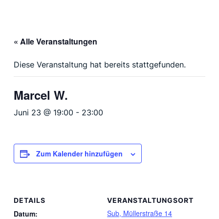
« Alle Veranstaltungen
Diese Veranstaltung hat bereits stattgefunden.
Marcel W.
Juni 23 @ 19:00
-
23:00
Zum Kalender hinzufügen
DETAILS
VERANSTALTUNGSORT
Sub, Müllerstraße 14
Datum: