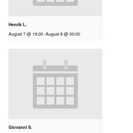
Henrik L.
August 7 @ 19:00
-
August 8 @ 00:00
Giovanni S.