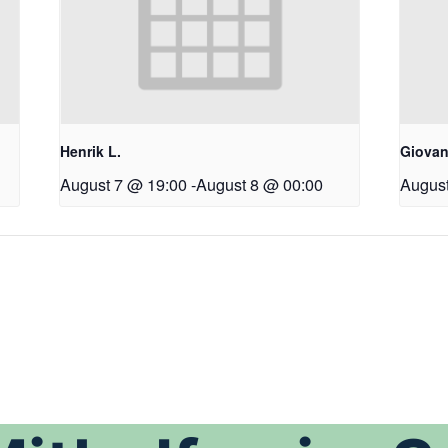
Henrik L.
Giovan
August 7 @ 19:00
-
August 8 @ 00:00
August