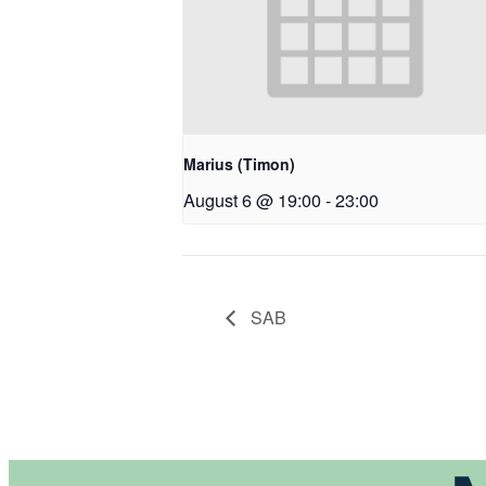
Marius (Timon)
August 6 @ 19:00
-
23:00
SAB