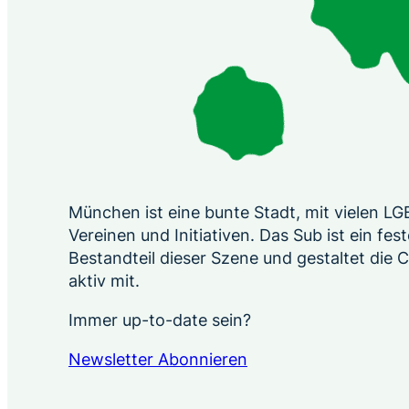
München ist eine bunte Stadt, mit vielen L
Vereinen und Initiativen. Das Sub ist ein fest
Bestandteil dieser Szene und gestaltet die
aktiv mit.
Immer up-to-date sein?
Newsletter Abonnieren