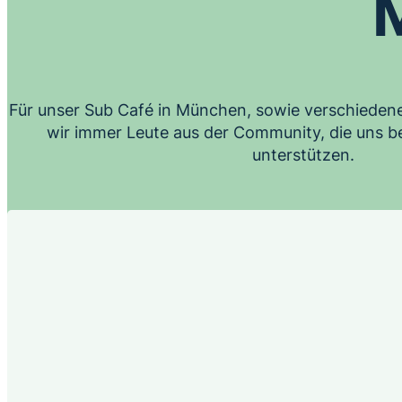
Für unser Sub Café in München, sowie verschieden
wir immer Leute aus der Community, die uns be
unterstützen.