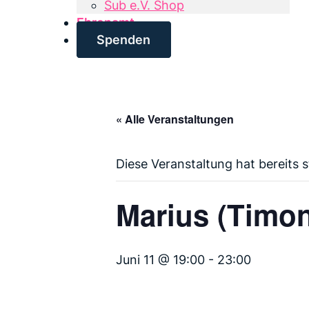
Sub e.V. Shop
Ehrenamt
Spenden
« Alle Veranstaltungen
Diese Veranstaltung hat bereits 
Marius (Timo
Juni 11 @ 19:00
-
23:00