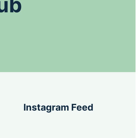
Sub
Instagram Feed