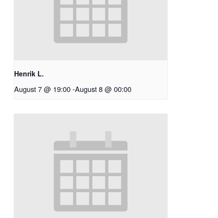
Henrik L.
August 7 @ 19:00
-
August 8 @ 00:00