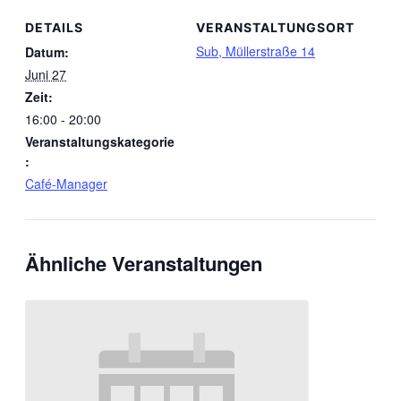
DETAILS
VERANSTALTUNGSORT
Sub, Müllerstraße 14
Datum:
Juni 27
Zeit:
16:00 - 20:00
Veranstaltungskategorie
:
Café-Manager
Ähnliche Veranstaltungen