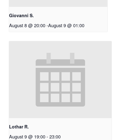
Giovanni S.
August 8 @ 20:00
-
August 9 @ 01:00
Lothar R.
August 9 @ 19:00
-
23:00