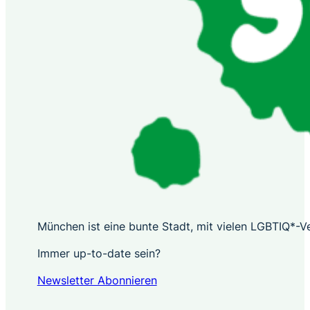
München ist eine bunte Stadt, mit vielen LGBTIQ*-Ver
Immer up-to-date sein?
Newsletter Abonnieren