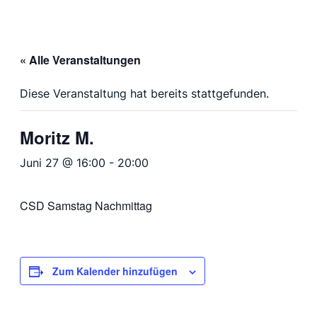
« Alle Veranstaltungen
Diese Veranstaltung hat bereits stattgefunden.
Moritz M.
Juni 27 @ 16:00
-
20:00
CSD Samstag Nachmittag
Zum Kalender hinzufügen