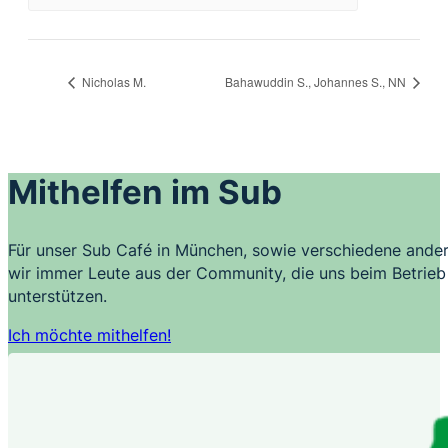
Nicholas M.
Bahawuddin S., Johannes S., NN
Mithelfen im Sub
Für unser Sub Café in München, sowie verschiedene ander
wir immer Leute aus der Community, die uns beim Betrieb 
unterstützen.
Ich möchte mithelfen!