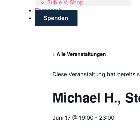
Sub e.V. Shop
Ehrenamt
Spenden
« Alle Veranstaltungen
Diese Veranstaltung hat bereits 
Michael H., S
Juni 17 @ 19:00
-
23:00