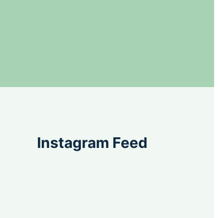
Instagram Feed