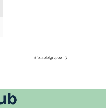
Brettspielgruppe
Sub