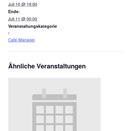
Juli 10 @ 19:00
Ende:
Juli 11 @ 00:00
Veranstaltungskategorie
:
Café-Manager
Ähnliche Veranstaltungen