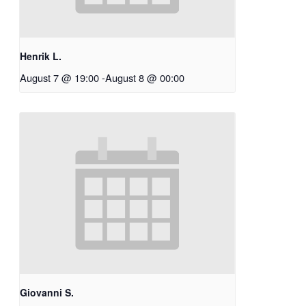
Henrik L.
August 7 @ 19:00
-
August 8 @ 00:00
Giovanni S.