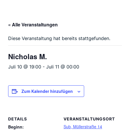
« Alle Veranstaltungen
Diese Veranstaltung hat bereits stattgefunden.
Nicholas M.
Juli 10 @ 19:00
-
Juli 11 @ 00:00
Zum Kalender hinzufügen
DETAILS
VERANSTALTUNGSORT
Sub, Müllerstraße 14
Beginn: