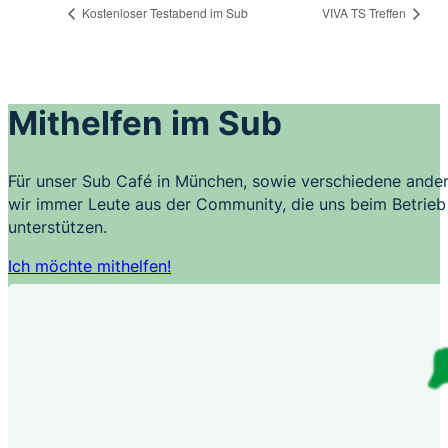
Kostenloser Testabend im Sub
VIVA TS Treffen
Mithelfen im Sub
Für unser Sub Café in München, sowie verschiedene ander
wir immer Leute aus der Community, die uns beim Betrieb 
unterstützen.
Ich möchte mithelfen!