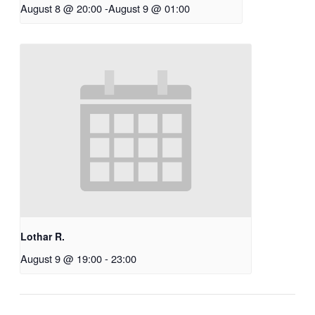
August 8 @ 20:00
-
August 9 @ 01:00
Lothar R.
August 9 @ 19:00
-
23:00