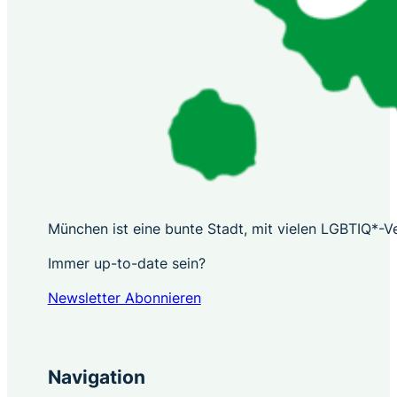
München ist eine bunte Stadt, mit vielen LGBTIQ*-Ver
Immer up-to-date sein?
Newsletter Abonnieren
Navigation