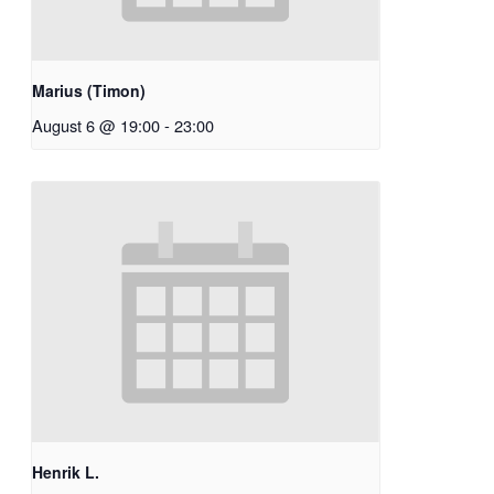
Marius (Timon)
August 6 @ 19:00
-
23:00
Henrik L.