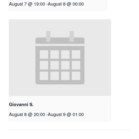
August 7 @ 19:00
-
August 8 @ 00:00
Giovanni S.
August 8 @ 20:00
-
August 9 @ 01:00