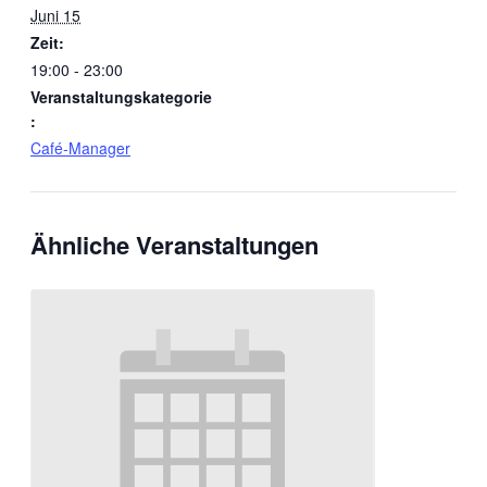
Juni 15
Zeit:
19:00 - 23:00
Veranstaltungskategorie
:
Café-Manager
Ähnliche Veranstaltungen