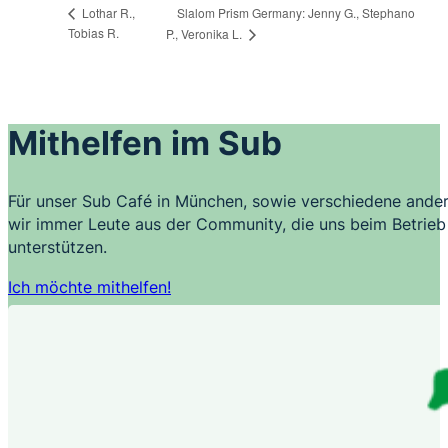
Slalom Prism Germany: Jenny G., Stephano
Lothar R.,
Tobias R.
P., Veronika L.
Mithelfen im Sub
Für unser Sub Café in München, sowie verschiedene ander
wir immer Leute aus der Community, die uns beim Betrieb 
unterstützen.
Ich möchte mithelfen!