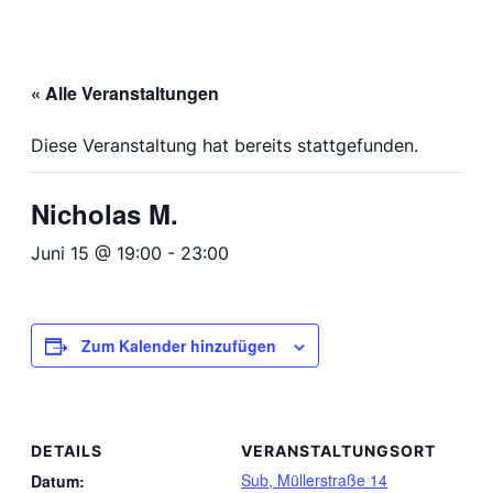
« Alle Veranstaltungen
Diese Veranstaltung hat bereits stattgefunden.
Nicholas M.
Juni 15 @ 19:00
-
23:00
Zum Kalender hinzufügen
DETAILS
VERANSTALTUNGSORT
Sub, Müllerstraße 14
Datum: