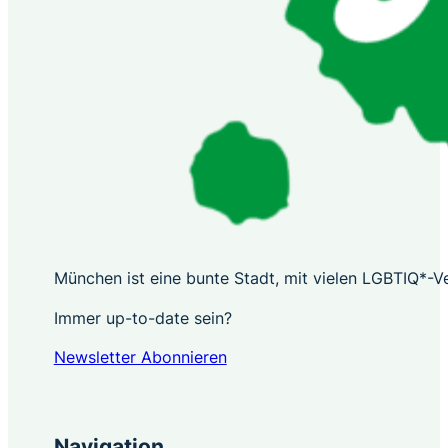
München ist eine bunte Stadt, mit vielen LGBTIQ*-Ver
Immer up-to-date sein?
Newsletter Abonnieren
Navigation