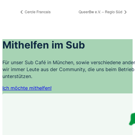
Cercle Francais
QueerBw e.V. – Regio Süd
Mithelfen im Sub
Für unser Sub Café in München, sowie verschiedene ander
wir immer Leute aus der Community, die uns beim Betrieb 
unterstützen.
Ich möchte mithelfen!