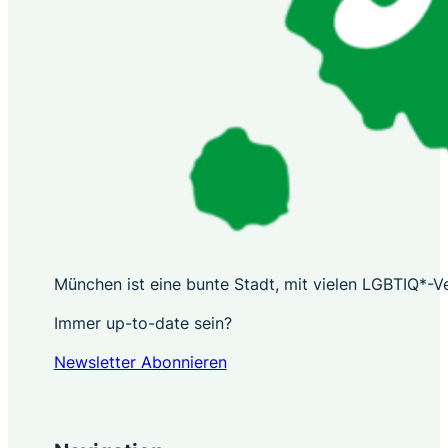
München ist eine bunte Stadt, mit vielen LGBTIQ*-Ver
Immer up-to-date sein?
Newsletter Abonnieren