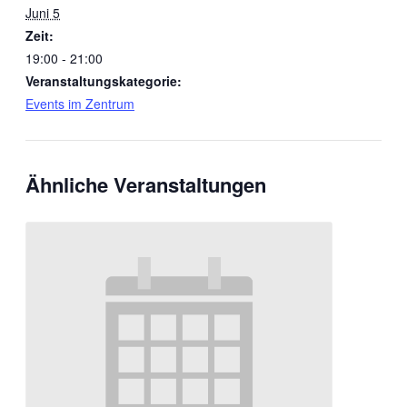
Juni 5
Zeit:
19:00 - 21:00
Veranstaltungskategorie:
Events im Zentrum
Ähnliche Veranstaltungen