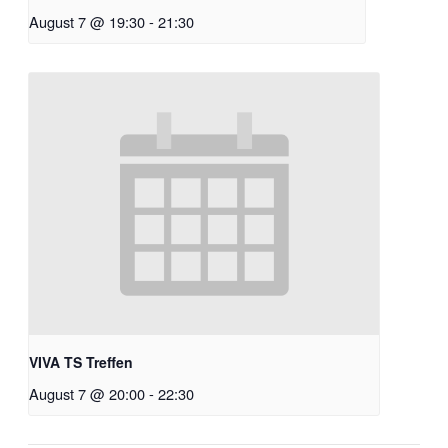
August 7 @ 19:30
-
21:30
VIVA TS Treffen
August 7 @ 20:00
-
22:30