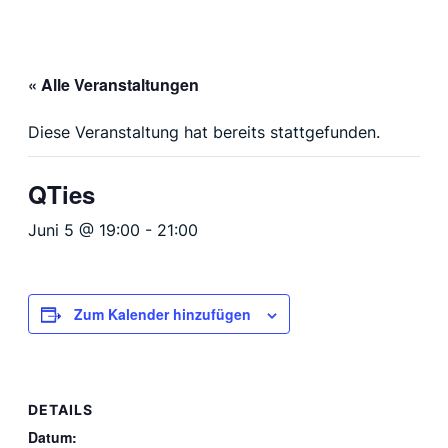
« Alle Veranstaltungen
Diese Veranstaltung hat bereits stattgefunden.
QTies
Juni 5 @ 19:00
-
21:00
Zum Kalender hinzufügen
DETAILS
Datum: