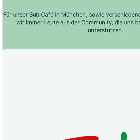
Für unser Sub Café in München, sowie verschieden
wir immer Leute aus der Community, die uns be
unterstützen.