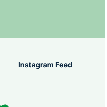
Instagram Feed