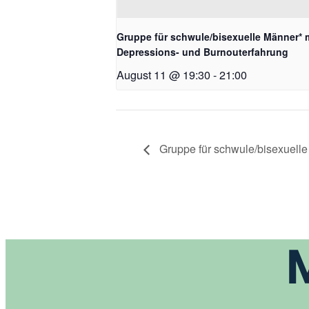
Gruppe für schwule/bisexuelle Männer* 
Depressions- und Burnouterfahrung
August 11 @ 19:30
-
21:00
Gruppe für schwule/bisexuelle