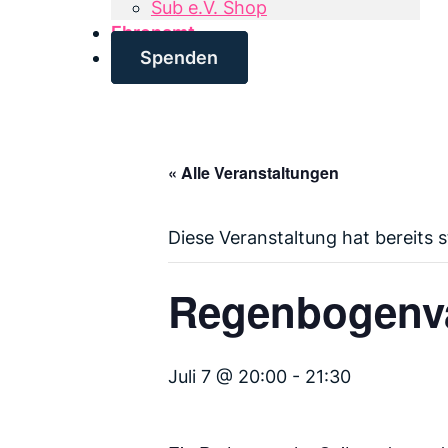
Sub e.V. Shop
Ehrenamt
Spenden
« Alle Veranstaltungen
Diese Veranstaltung hat bereits 
Regenbogenv
Juli 7 @ 20:00
-
21:30