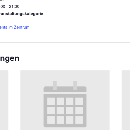
:00 - 21:30
ranstaltungskategorie
ents im Zentrum
ungen