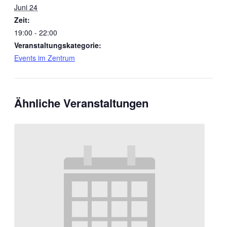
Juni 24
Zeit:
19:00 - 22:00
Veranstaltungskategorie:
Events im Zentrum
Ähnliche Veranstaltungen