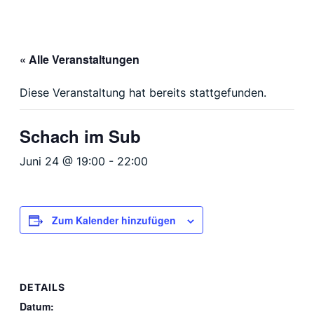
« Alle Veranstaltungen
Diese Veranstaltung hat bereits stattgefunden.
Schach im Sub
Juni 24 @ 19:00
-
22:00
Zum Kalender hinzufügen
DETAILS
Datum: