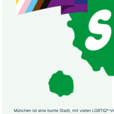
München ist eine bunte Stadt, mit vielen LGBTIQ*-Ver