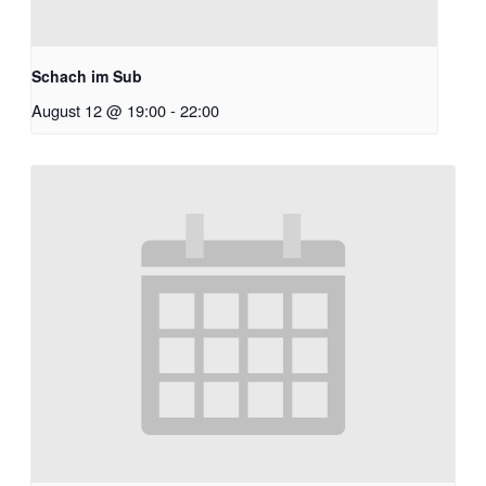
Schach im Sub
August 12 @ 19:00
-
22:00