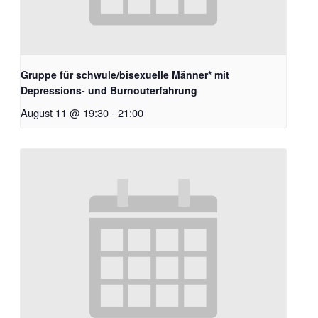
Gruppe für schwule/bisexuelle Männer* mit
Depressions- und Burnouterfahrung
August 11 @ 19:30
-
21:00