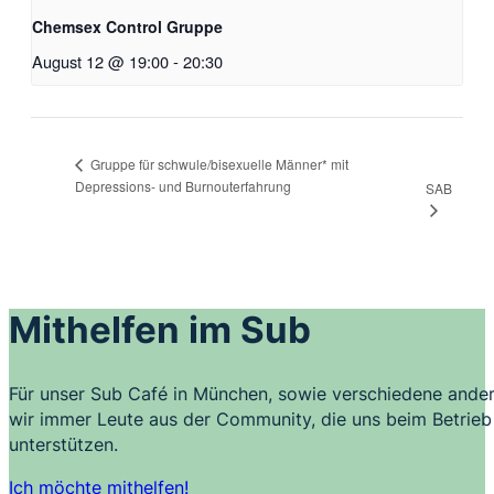
Chemsex Control Gruppe
August 12 @ 19:00
-
20:30
Gruppe für schwule/bisexuelle Männer* mit
Depressions- und Burnouterfahrung
SAB
Mithelfen im Sub
Für unser Sub Café in München, sowie verschiedene ander
wir immer Leute aus der Community, die uns beim Betrieb 
unterstützen.
Ich möchte mithelfen!