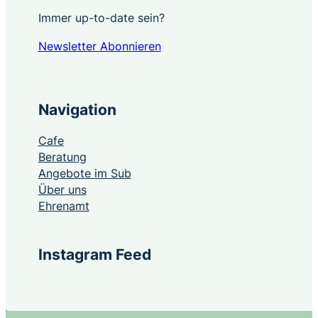
Immer up-to-date sein?
Newsletter Abonnieren
Navigation
Cafe
Beratung
Angebote im Sub
Über uns
Ehrenamt
Instagram Feed