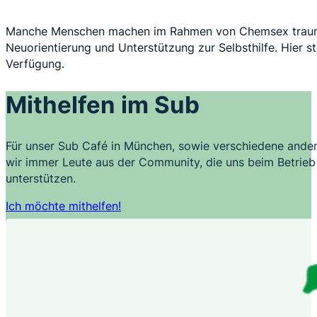
Manche Menschen machen im Rahmen von Chemsex traumatis
Neuorientierung und Unterstützung zur Selbsthilfe. Hier 
Verfügung.
Mithelfen im Sub
Für unser Sub Café in München, sowie verschiedene ander
wir immer Leute aus der Community, die uns beim Betrieb 
unterstützen.
Ich möchte mithelfen!