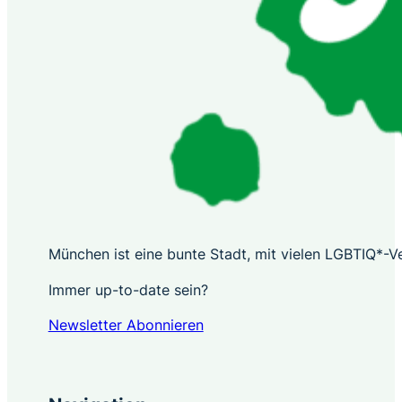
München ist eine bunte Stadt, mit vielen LGBTIQ*-Ver
Immer up-to-date sein?
Newsletter Abonnieren