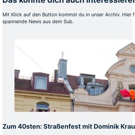
Mit Klick auf den Button kommst du in unser Archiv. Hier f
spannende News aus dem Sub.
Zum 40sten: Straßenfest mit Dominik Kra