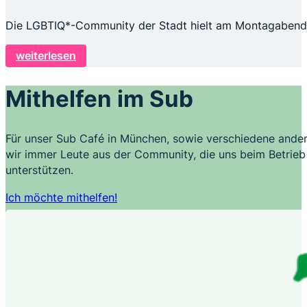
Die LGBTIQ*-Community der Stadt hielt am Montagabend, 
weiterlesen
Mithelfen im Sub
Für unser Sub Café in München, sowie verschiedene ander
wir immer Leute aus der Community, die uns beim Betrieb 
unterstützen.
Ich möchte mithelfen!