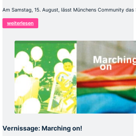
Am Samstag, 15. August, lässt Münchens Community das 
weiterlesen
Vernissage: Marching on!