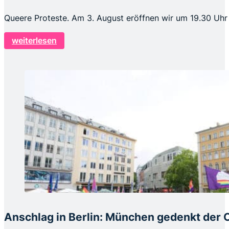
Queere Proteste. Am 3. August eröffnen wir um 19.30 Uhr 
weiterlesen
Anschlag in Berlin: München gedenkt der 