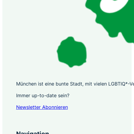
München ist eine bunte Stadt, mit vielen LGBTIQ*-Ver
Immer up-to-date sein?
Newsletter Abonnieren
Navigation