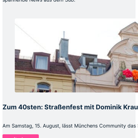
Zum 40sten: Straßenfest mit Dominik Kra
Am Samstag, 15. August, lässt Münchens Community das 