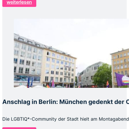
weiterlesen
Anschlag in Berlin: München gedenkt der 
Die LGBTIQ*-Community der Stadt hielt am Montagabend, 