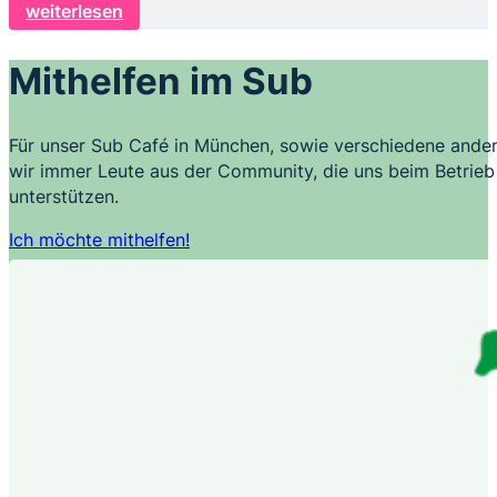
weiterlesen
Mithelfen im Sub
Für unser Sub Café in München, sowie verschiedene ander
wir immer Leute aus der Community, die uns beim Betrieb 
unterstützen.
Ich möchte mithelfen!