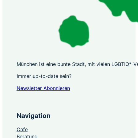
München ist eine bunte Stadt, mit vielen LGBTIQ*-Ver
Immer up-to-date sein?
Newsletter Abonnieren
Navigation
Cafe
Beratung