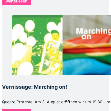
weiterlesen
Vernissage: Marching on!
Queere Proteste. Am 3. August eröffnen wir um 19.30 Uhr 