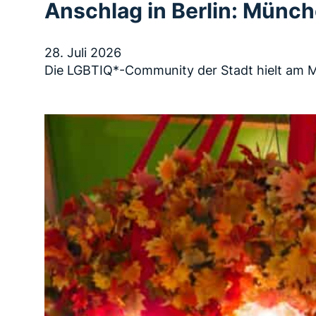
Anschlag in Berlin: Münc
28. Juli 2026
Die LGBTIQ*-Community der Stadt hielt am M