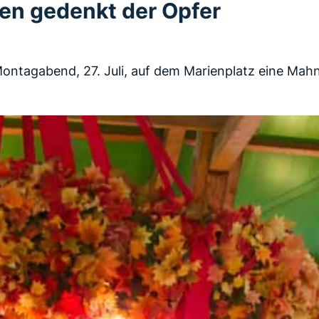
hen gedenkt der Opfer
ontagabend, 27. Juli, auf dem Marienplatz eine Ma