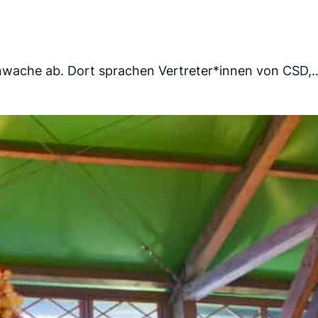
hnwache ab. Dort sprachen Vertreter*innen von CSD,